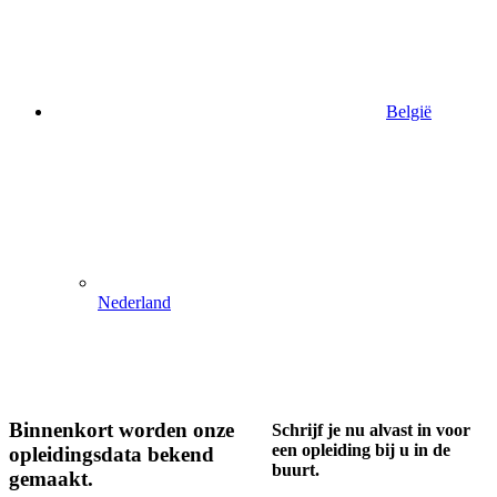
België
Nederland
Binnenkort worden onze
Schrijf je nu alvast in voor
een opleiding bij u in de
opleidingsdata bekend
buurt.
gemaakt.