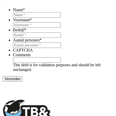
Naam
*
Voornaam
*
Bedrijf
*
Aantal personen
*
CAPTCHA
Comments
This field is for validation purposes and should be left
unchanged.