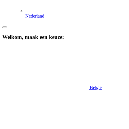
Nederland
Welkom, maak een keuze:
België