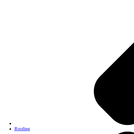
Roofing